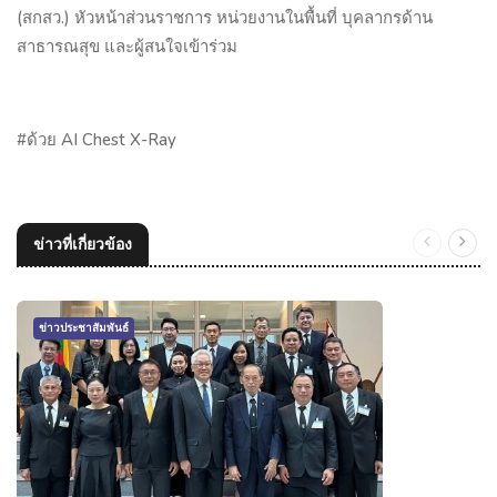
(สกสว.) หัวหน้าส่วนราชการ หน่วยงานในพื้นที่ บุคลากรด้าน
สาธารณสุข และผู้สนใจเข้าร่วม
#
ด้วย
AI Chest X-Ray
ข่าวที่เกี่ยวข้อง
ข่าวประชาสัมพันธ์