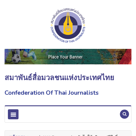
สมาพันธ์สื่อมวลชนแห่งประเทศไทย
Confederation Of Thai Journalists