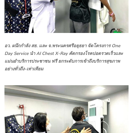
อว. ผนึกกำลัง สธ. และ จ.พระนครศรีอยุธยา จัดโครงการ
One
Day Service
นำ
AI Chest X-Ray
คัดกรองโรคปอดรวดเร็วและ
แม่นยำบริการประชาชน ฟรี ยกระดับการเข้าถึงบริการสุขภาพ
อย่างทั่วถึง-เท่าเทียม