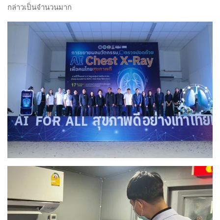
กล่าวเป็นจำนวนมาก