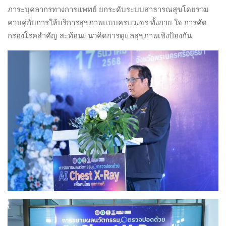
ภาระบุคลากรทางการแพทย์ ยกระดับระบบสาธารณสุขโดยรวม
ควบคู่กับการให้บริการสุขภาพแบบครบวงจร ทั้งกาย ใจ การคัด
กรองโรคสำคัญ สะท้อนแนวคิดการดูแลสุขภาพเชิงป้องกัน