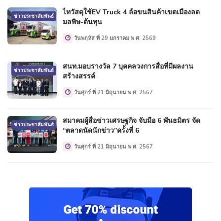
ไทวัสดุใช้EV Truck 4 ล้อขนสินค้าเขตเมืองลด
ข่าวประชาสัมพันธ์
มลพิษ-ต้นทุน
วันพฤหัส ที่ 29 มกราคม พ.ศ. 2569
สนท.มอบรางวัล 7 บุคคลวงการสื่อที่มีผลงาน
ข่าวประชาสัมพันธ์
สร้างสรรค์
วันศุกร์ ที่ 21 มิถุนายน พ.ศ. 2567
สมาคมผู้สื่อข่าวเศรษฐกิจ จับมือ 6 พันธมิตร จัด
ข่าวประชาสัมพันธ์
“ตลาดนัดนักข่าว”ครั้งที่ 6
วันศุกร์ ที่ 21 มิถุนายน พ.ศ. 2567