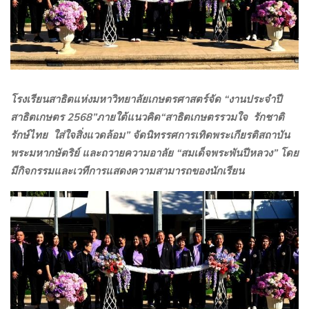
โรงเรียนสาธิตแห่งมหาวิทยาลัยเกษตรศาสตร์จัด “งานประจำปี
สาธิตเกษตร
2568”
ภายใต้แนวคิด
“
สาธิตเกษตรรวมใจ
รักชาติ
รักษ์ไทย
ใส่ใจสิ่งแวดล้อม” จัดนิทรรศการเทิดพระเกียรติสถาบัน
พระมหากษัตริย์ และถวายความอาลัย “สมเด็จพระพันปีหลวง” โดย
มีกิจกรรมและเวทีการแสดงความสามารถของนักเรียน