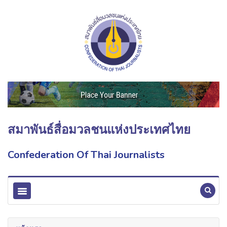
สมาพันธ์สื่อมวลชนแห่งประเทศไทย
Confederation Of Thai Journalists