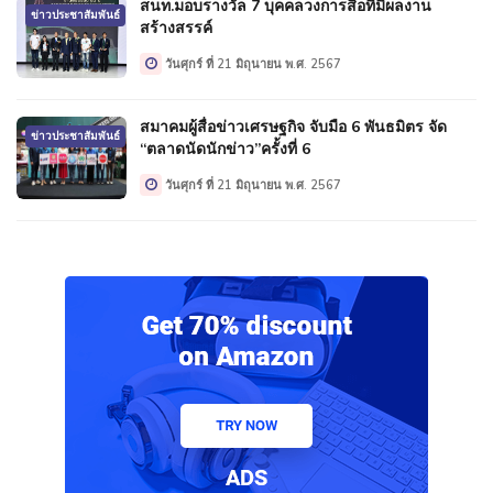
สนท.มอบรางวัล 7 บุคคลวงการสื่อที่มีผลงาน
ข่าวประชาสัมพันธ์
สร้างสรรค์
วันศุกร์ ที่ 21 มิถุนายน พ.ศ. 2567
สมาคมผู้สื่อข่าวเศรษฐกิจ จับมือ 6 พันธมิตร จัด
ข่าวประชาสัมพันธ์
“ตลาดนัดนักข่าว”ครั้งที่ 6
วันศุกร์ ที่ 21 มิถุนายน พ.ศ. 2567