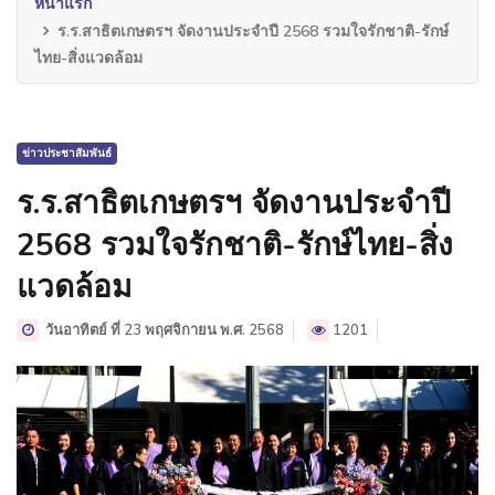
หน้าแรก
ร.ร.สาธิตเกษตรฯ จัดงานประจำปี 2568 รวมใจรักชาติ-รักษ์
ไทย-สิ่งแวดล้อม
ข่าวประชาสัมพันธ์
ร.ร.สาธิตเกษตรฯ จัดงานประจำปี
2568 รวมใจรักชาติ-รักษ์ไทย-สิ่ง
แวดล้อม
วันอาทิตย์ ที่ 23 พฤศจิกายน พ.ศ. 2568
1201