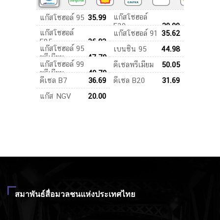
สมาพันธ์สื่อมวลชนแห่งประเทศไทย