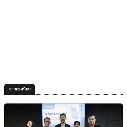
ข่าวยอดนิยม