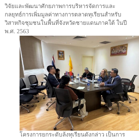
วิจัยและพัฒนาศักยภาพการบริหารจัดการและ
กลยุทธ์การเพิ่มมูลค่าทางการตลาดทุเรียนสำหรับ
วิสาหกิจชุมชนในพื้นที่จังหวัดชายแดนภาคใต้ ในปี
พ.ศ.
2563
โครงการยกระดับล้งทุเรียนดังกล่าว เป็นการ