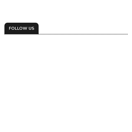
FOLLOW US