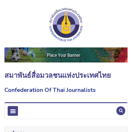
สมาพันธ์สื่อมวลชนแห่งประเทศไทย
Confederation Of Thai Journalists