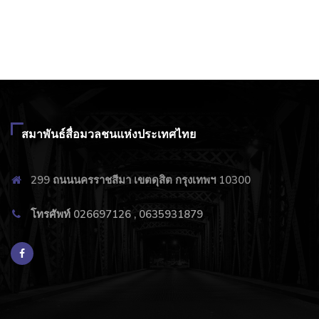
สมาพันธ์สื่อมวลชนแห่งประเทศไทย
299 ถนนนครราชสีมา เขตดุสิต กรุงเทพฯ 10300
โทรศัพท์ 026697126 , 0635931879