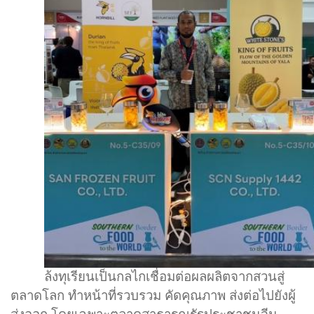
ล้งทุเรียนเป็นกลไกเชื่อมต่อผลผลิตจากสวนสู่
ตลาดโลก ทำหน้าที่รวบรวม คัดคุณภาพ ส่งต่อไปยังผู้