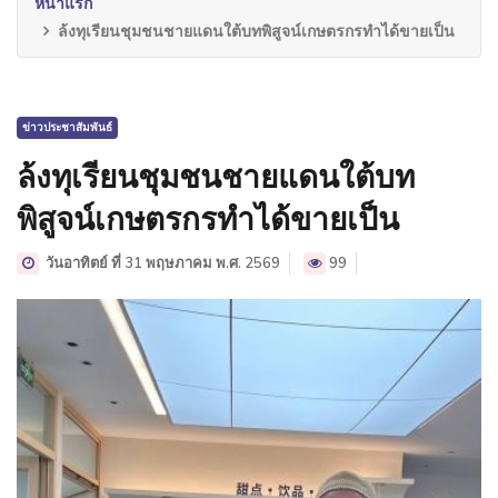
หน้าแรก
ล้งทุเรียนชุมชนชายแดนใต้บทพิสูจน์เกษตรกรทำได้ขายเป็น
ข่าวประชาสัมพันธ์
ล้งทุเรียนชุมชนชายแดนใต้บท
พิสูจน์เกษตรกรทำได้ขายเป็น
วันอาทิตย์ ที่ 31 พฤษภาคม พ.ศ. 2569
99