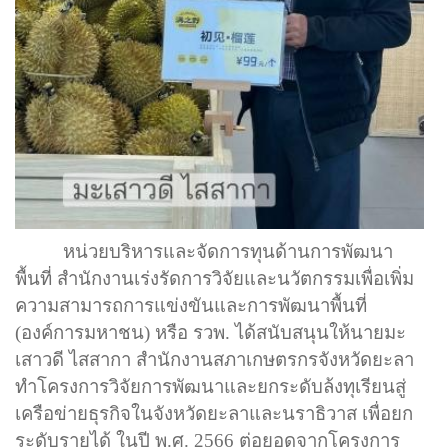
หน่วยบริหารและจัดการทุนด้านการพัฒนา
พื้นที่ สำนักงานเร่งรัดการวิจัยและนวัตกรรมเพื่อเพิ่ม
ความสามารถการแข่งขันและการพัฒนาพื้นที่
(องค์การมหาชน) หรือ รวพ. ได้สนับสนุนให้นายมะ
เสาวดี ไสสากา สำนักงานสภาเกษตรกรจังหวัดยะลา
ทำโครงการวิจัยการพัฒนาและยกระดับล้งทุเรียนสู่
เครือข่ายธุรกิจในจังหวัดยะลาและนราธิวาส เพื่อยก
ระดับรายได้ ในปี พ.ศ.
2566
ต่อยอดจากโครงการ