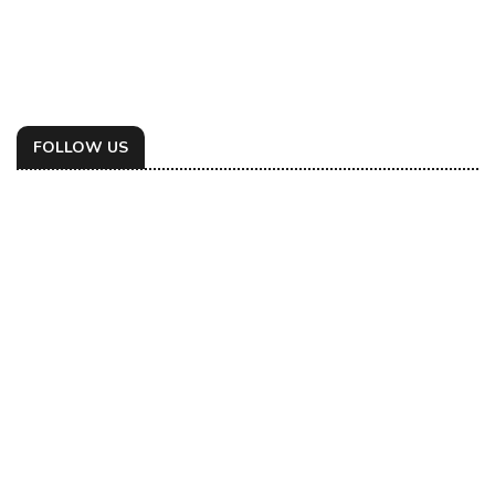
FOLLOW US