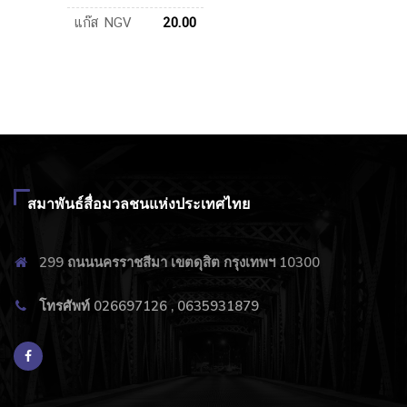
สมาพันธ์สื่อมวลชนแห่งประเทศไทย
299 ถนนนครราชสีมา เขตดุสิต กรุงเทพฯ 10300
โทรศัพท์ 026697126 , 0635931879