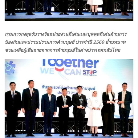
กรมการกงสุลรับรางวัลหน่วยงานดีเด่นและบุคคลดีเด่นด้านการ
ป้องกันและปราบปรามการค้ามนุษย์ ประจำปี
2569
ย้ำบทบาท
ช่วยเหลือผู้เสียหายจากการค้ามนุษย์ในต่างประเทศกลับไทย