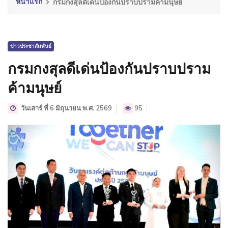
หน้าแรก
กรมกงสุลดีเด่นป้องกันปราบปรามค้ามนุษย์
ข่าวประชาสัมพันธ์
กรมกงสุลดีเด่นป้องกันปราบปราม
ค้ามนุษย์
วันเสาร์ ที่ 6 มิถุนายน พ.ศ. 2569
95