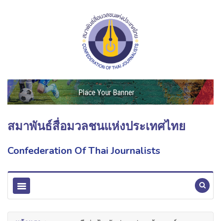
สมาพันธ์สื่อมวลชนแห่งประเทศไทย
Confederation Of Thai Journalists