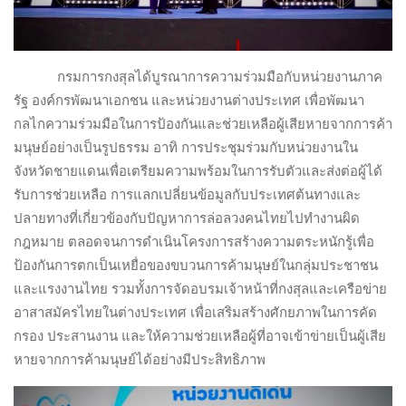
กรมการกงสุลได้บูรณาการความร่วมมือกับหน่วยงานภาค
รัฐ องค์กรพัฒนาเอกชน และหน่วยงานต่างประเทศ เพื่อพัฒนา
กลไกความร่วมมือในการป้องกันและช่วยเหลือผู้เสียหายจากการค้า
มนุษย์อย่างเป็นรูปธรรม อาทิ การประชุมร่วมกับหน่วยงานใน
จังหวัดชายแดนเพื่อเตรียมความพร้อมในการรับตัวและส่งต่อผู้ได้
รับการช่วยเหลือ การแลกเปลี่ยนข้อมูลกับประเทศต้นทางและ
ปลายทางที่เกี่ยวข้องกับปัญหาการล่อลวงคนไทยไปทำงานผิด
กฎหมาย ตลอดจนการดำเนินโครงการสร้างความตระหนักรู้เพื่อ
ป้องกันการตกเป็นเหยื่อของขบวนการค้ามนุษย์ในกลุ่มประชาชน
และแรงงานไทย รวมทั้งการจัดอบรมเจ้าหน้าที่กงสุลและเครือข่าย
อาสาสมัครไทยในต่างประเทศ เพื่อเสริมสร้างศักยภาพในการคัด
กรอง ประสานงาน และให้ความช่วยเหลือผู้ที่อาจเข้าข่ายเป็นผู้เสีย
หายจากการค้ามนุษย์ได้อย่างมีประสิทธิภาพ