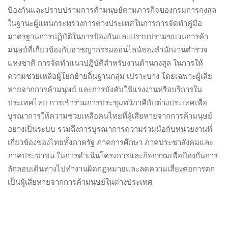
ป้องกันและปราบปรามการค้ามนุษย์ตามภารกิจของกรมการกงสุล
ในฐานะผู้แทนกระทรวงการต่างประเทศในการการจัดทำคู่มือ
มาตรฐานการปฏิบัติในการป้องกันและปราบปรามขบวนการค้า
มนุษย์ที่เกี่ยวข้องกับอาชญากรรมออนไลน์ของสำนักงานตำรวจ
แห่งชาติ การจัดทำแนวปฏิบัติสำหรับงานด้านกงสุล ในการให้
ความช่วยเหลือผู้โยกย้ายถิ่นฐานกลุ่ม เปราะบาง โดยเฉพาะผู้เสีย
หายจากการค้ามนุษย์ และการบังคับใช้แรงงานหรือบริการใน
ประเทศไทย การเข้าร่วมการประชุมทวิภาคีกับต่างประเทศเพื่อ
บูรณาการให้ความช่วยเหลือคนไทยที่ผู้เสียหายจากการค้ามนุษย์
อย่างเป็นระบบ รวมถึงการบูรณาการความร่วมมือกับหน่วยงานที่
เกี่ยวข้องของไทยทั้งภาครัฐ ภาคการศึกษา ภาคประชาสังคมและ
ภาคประชาชน ในการดำเนินโครงการและกิจกรรมเพื่อป้องกันการ
ลักลอบเดินทางไปทำงานผิดกฎหมายและลดความเสี่ยงต่อการตก
เป็นผู้เสียหายจากการค้ามนุษย์ในต่างประเทศ